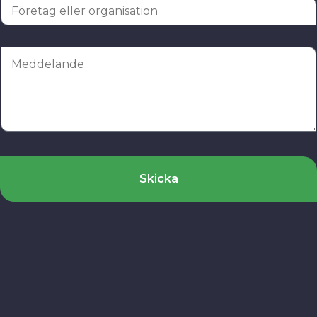
Skicka