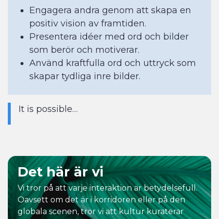
Engagera andra genom att skapa en
positiv vision av framtiden.
Presentera idéer med ord och bilder
som berör och motiverar.
Använd kraftfulla ord och uttryck som
skapar tydliga inre bilder.
It is possible…
Det här är vi
Vi tror på att varje interaktion är betydelsefull.
Oavsett om det är i korridoren eller på den
globala scenen, tror vi att kultur kuraterar