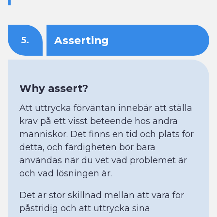
Asserting
5.
Why assert?
Att uttrycka förväntan innebär att ställa
krav på ett visst beteende hos andra
människor. Det finns en tid och plats för
detta, och färdigheten bör bara
användas när du vet vad problemet är
och vad lösningen är.
Det är stor skillnad mellan att vara för
påstridig och att uttrycka sina