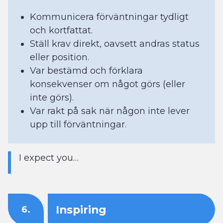
Kommunicera förväntningar tydligt
och kortfattat.
Ställ krav direkt, oavsett andras status
eller position.
Var bestämd och förklara
konsekvenser om något görs (eller
inte görs).
Var rakt på sak när någon inte lever
upp till förväntningar.
I expect you…
Inspiring
6.