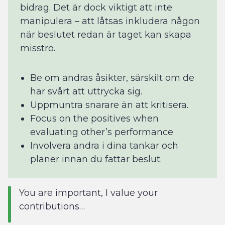
bidrag. Det är dock viktigt att inte
manipulera – att låtsas inkludera någon
när beslutet redan är taget kan skapa
misstro.
Be om andras åsikter, särskilt om de
har svårt att uttrycka sig.
Uppmuntra snarare än att kritisera.
Focus on the positives when
evaluating other’s performance
Involvera andra i dina tankar och
planer innan du fattar beslut.
You are important, I value your
contributions…