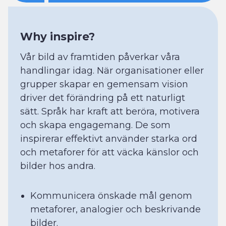
Why inspire?
Vår bild av framtiden påverkar våra
handlingar idag. När organisationer eller
grupper skapar en gemensam vision
driver det förändring på ett naturligt
sätt. Språk har kraft att beröra, motivera
och skapa engagemang. De som
inspirerar effektivt använder starka ord
och metaforer för att väcka känslor och
bilder hos andra.
Kommunicera önskade mål genom
metaforer, analogier och beskrivande
bilder.