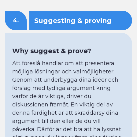
Suggesting & proving
4.
Why suggest & prove?
Att föreslå handlar om att presentera
möjliga lösningar och valmöjligheter.
Genom att underbygga dina idéer och
förslag med tydliga argument kring
varför de är viktiga, driver du
diskussionen framåt. En viktig del av
denna färdighet är att skräddarsy dina
argument till den eller de du vill
påverka. Därför är det bra att ha lyssnat