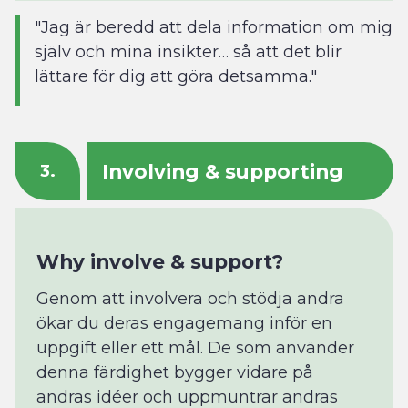
"Jag är beredd att dela information om mig
själv och mina insikter… så att det blir
lättare för dig att göra detsamma."
Involving & supporting
3.
Why involve & support?
Genom att involvera och stödja andra
ökar du deras engagemang inför en
uppgift eller ett mål. De som använder
denna färdighet bygger vidare på
andras idéer och uppmuntrar andras