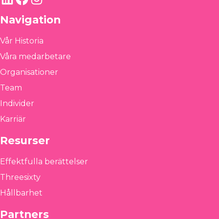
Navigation
Vår Historia
Våra medarbetare
Organisationer
Team
Individer
Karriär
Resurser
Effektfulla berättelser
Threesixty
Hållbarhet
Partners