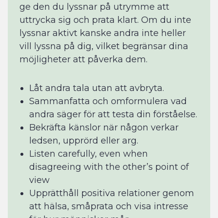
ge den du lyssnar på utrymme att
uttrycka sig och prata klart. Om du inte
lyssnar aktivt kanske andra inte heller
vill lyssna på dig, vilket begränsar dina
möjligheter att påverka dem.
Låt andra tala utan att avbryta.
Sammanfatta och omformulera vad
andra säger för att testa din förståelse.
Bekräfta känslor när någon verkar
ledsen, upprörd eller arg.
Listen carefully, even when
disagreeing with the other’s point of
view
Upprätthåll positiva relationer genom
att hälsa, småprata och visa intresse