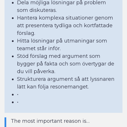
Dela möjliga lösningar på problem
som diskuteras.
Hantera komplexa situationer genom
att presentera tydliga och kortfattade
förslag.
Hitta lösningar på utmaningar som
teamet står inför.
Stöd förslag med argument som
bygger på fakta och som övertygar de
du vill påverka.
Strukturera argument så att lyssnaren
lätt kan följa resonemanget.
•
•
The most important reason is…