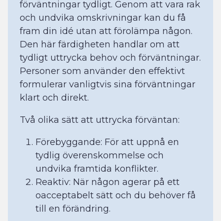
förväntningar tydligt. Genom att vara rak
och undvika omskrivningar kan du få
fram din idé utan att förolämpa någon.
Den här färdigheten handlar om att
tydligt uttrycka behov och förväntningar.
Personer som använder den effektivt
formulerar vanligtvis sina förväntningar
klart och direkt.
Två olika sätt att uttrycka förväntan:
Förebyggande: För att uppnå en
tydlig överenskommelse och
undvika framtida konflikter.
Reaktiv: När någon agerar på ett
oacceptabelt sätt och du behöver få
till en förändring.