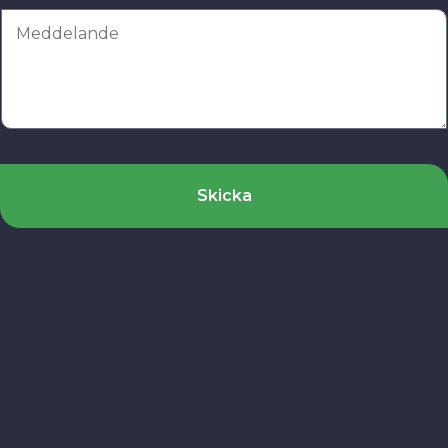
Skicka