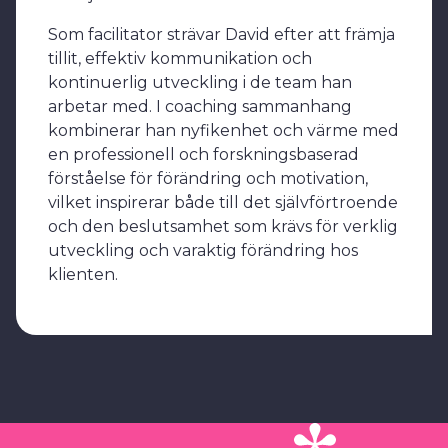
Som facilitator strävar David efter att främja
tillit, effektiv kommunikation och
kontinuerlig utveckling i de team han
arbetar med. I coaching sammanhang
kombinerar han nyfikenhet och värme med
en professionell och forskningsbaserad
förståelse för förändring och motivation,
vilket inspirerar både till det självförtroende
och den beslutsamhet som krävs för verklig
utveckling och varaktig förändring hos
klienten.