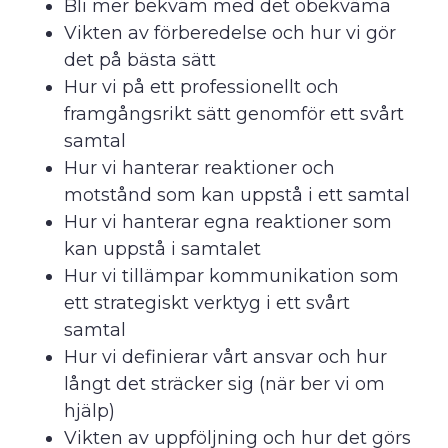
Bli mer bekväm med det obekväma
Vikten av förberedelse och hur vi gör
det på bästa sätt
Hur vi på ett professionellt och
framgångsrikt sätt genomför ett svårt
samtal
Hur vi hanterar reaktioner och
motstånd som kan uppstå i ett samtal
Hur vi hanterar egna reaktioner som
kan uppstå i samtalet
Hur vi tillämpar kommunikation som
ett strategiskt verktyg i ett svårt
samtal
Hur vi definierar vårt ansvar och hur
långt det sträcker sig (när ber vi om
hjälp)
Vikten av uppföljning och hur det görs