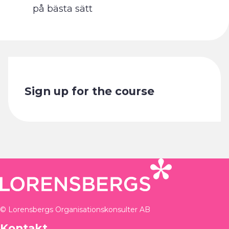
på bästa sätt
Sign up for the course
© Lorensbergs Organisationskonsulter AB
Kontakt