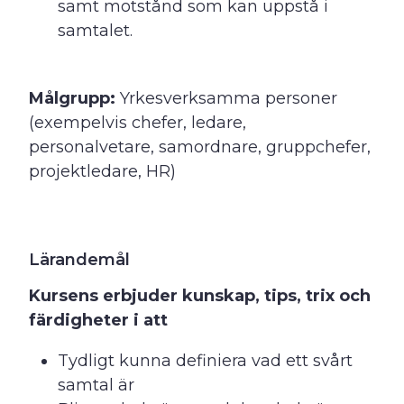
samt motstånd som kan uppstå i
samtalet.
Målgrupp:
Yrkesverksamma personer
(exempelvis chefer, ledare,
personalvetare, samordnare, gruppchefer,
projektledare, HR)
Lärandemål
Kursens erbjuder kunskap, tips, trix och
färdigheter i att
Tydligt kunna definiera vad ett svårt
samtal är