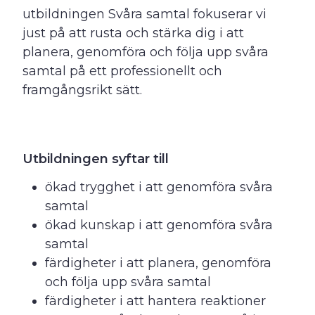
utbildningen Svåra samtal fokuserar vi
just på att rusta och stärka dig i att
planera, genomföra och följa upp svåra
samtal på ett professionellt och
framgångsrikt sätt.
Utbildningen syftar till
ökad trygghet i att genomföra svåra
samtal
ökad kunskap i att genomföra svåra
samtal
färdigheter i att planera, genomföra
och följa upp svåra samtal
färdigheter i att hantera reaktioner