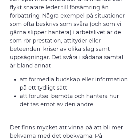
flykt snarare leder till försämring än
förbättring. Några exempel på situationer
som ofta beskrivs som svåra (och som vi
gärna slipper hantera) i arbetslivet är de
som rör prestation, attityder eller
beteenden, kriser av olika slag samt
uppsägningar. Det svåra i sådana samtal
är bland annat
att förmedla budskap eller information
på ett tydligt sätt
att förutse, bemöta och hantera hur
det tas emot av den andre.
Det finns mycket att vinna på att bli mer
bekväma med det obekväma. På